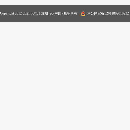
Copyright 2012-2021 pg电子注册_pg(中国) 版权所有
苏公网安备32011802010232