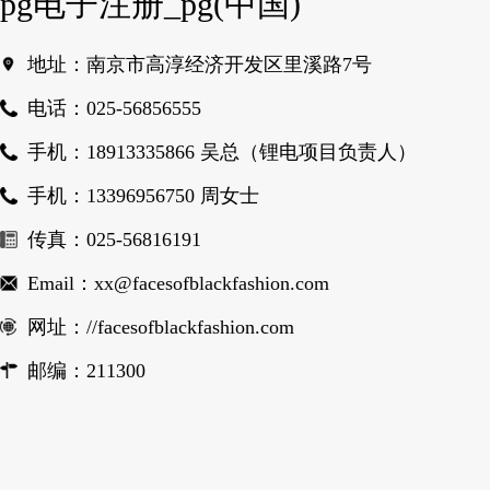
pg电子注册_pg(中国)
地址：南京市高淳经济开发区里溪路7号
电话：025-56856555
手机：18913335866 吴总（锂电项目负责人）
手机：13396956750 周女士
传真：025-56816191
Email：xx@facesofblackfashion.com
网址：//facesofblackfashion.com
邮编：211300